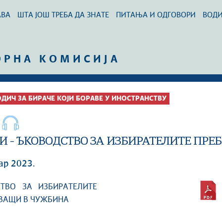
АВА
ШТА ЈОШ ТРЕБА ДА ЗНАТЕ
ПИТАЊА И ОДГОВОРИ
ВОД
ОРНА КОМИСИЈА
ДИЧ ЗА БИРАЧЕ КОЈИ БОРАВЕ У ИНОСТРАНСТВУ
И - ЪКОВОДСТВО ЗА ИЗБИРАТЕЛИТЕ ПР
ар 2023.
ТВО ЗА ИЗБИРАТЕЛИТЕ
ВАЩИ В ЧУЖБИНА