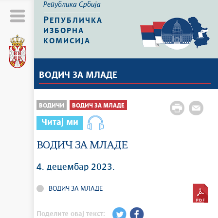
Република Србија
Р
ЕПУБЛИЧКА
ИЗБОРНА
КОМИСИЈА
ВОДИЧ ЗА МЛАДЕ
ВОДИЧИ
ВОДИЧ ЗА МЛАДЕ
Читај ми
ВОДИЧ ЗА МЛАДЕ
4. децембар 2023.
ВОДИЧ ЗА МЛАДЕ
Поделите овај текст: