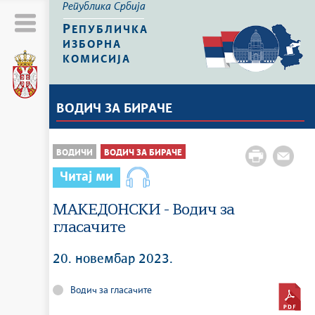
Република Србија
Р
ЕПУБЛИЧКА
ИЗБОРНА
КОМИСИЈА
ВОДИЧ ЗА БИРАЧЕ
ВОДИЧИ
ВОДИЧ ЗА БИРАЧЕ
Читај ми
МАКЕДОНСКИ - Водич за
гласачите
20. новембар 2023.
Водич за гласачите