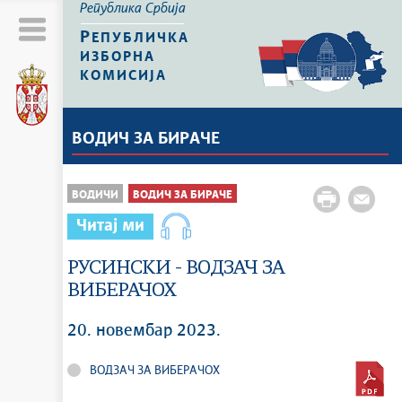
Република Србија
Р
ЕПУБЛИЧКА
ИЗБОРНА
КОМИСИЈА
ВОДИЧ ЗА БИРАЧЕ
ВОДИЧИ
ВОДИЧ ЗА БИРАЧЕ
Читај ми
РУСИНСКИ - ВОДЗАЧ ЗА
ВИБЕРАЧОХ
20. новембар 2023.
ВОДЗАЧ ЗА ВИБЕРАЧОХ